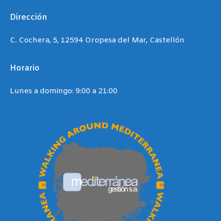
Dirección
C. Cochera, 5, 12594 Oropesa del Mar, Castellón
Horario
Lunes a domingo: 9:00 a 21:00