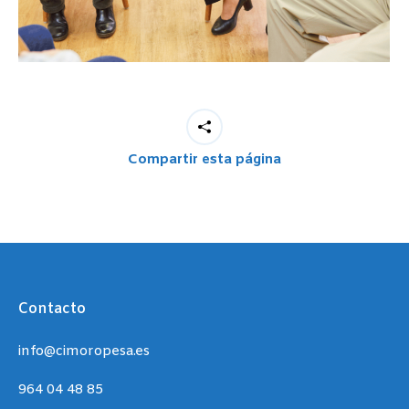
Compartir esta página
Contacto
info@cimoropesa.es
964 04 48 85