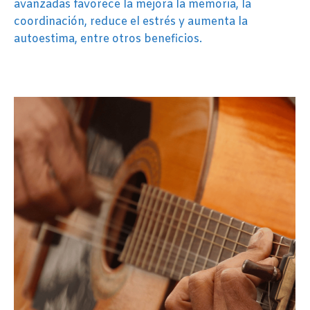
avanzadas favorece la mejora la memoria, la
coordinación, reduce el estrés y aumenta la
autoestima, entre otros beneficios.