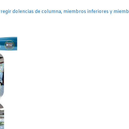
orregir dolencias de columna, miembros inferiores y miemb