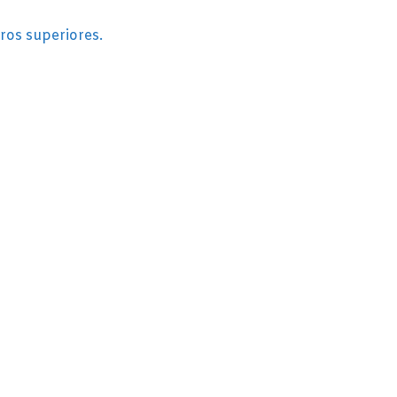
ros superiores.