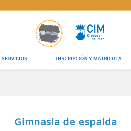
SERVICIOS
INSCRIPCIÓN Y MATRÍCULA
Gimnasia de espalda