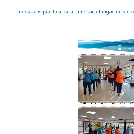
Gimnasia especifica para tonificar, elongación y c